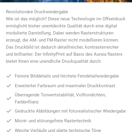
Revolutionäre Druckwiedergabe
Wie ist das möglich? Diese neue Technologie im Offsetdruck
ermöglicht bisher unentdeckte Qualität durch eine digital
modulierte Darstellung. Dabei werden Rasterstrukturen
erzeugt, die AM- und FM-Raster nicht modellieren können.
Das Druckbild ist dadurch detaillreicher, kontrasterreicher
und brillianter. Der InfinityPrint auf Basis des Auraia Rasters
bietet Ihnen eine unendliche Druckqualität durch:
Feinste Bilddetails und höchste Feindetailwiedergabe
Erweiterter Farbraum und maximaler Druckkontrast
Überragende Tonwertstabilität, Volltondichten,
Farbbrillianz
Gedruckte Abbildungen mit fotorealistischer Wiedergabe
Moiré- und störungsfreie Rastertechnik
Weiche Verläufe und glatte technische Töne