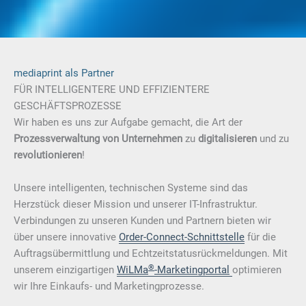
mediaprint als Partner
FÜR INTELLIGENTERE UND EFFIZIENTERE
GESCHÄFTSPROZESSE
Wir haben es uns zur Aufgabe gemacht, die Art der
Prozessverwaltung von Unternehmen
zu
digitalisieren
und zu
revolutionieren
!
Unsere intelligenten, technischen Systeme sind das
Herzstück dieser Mission und unserer IT-Infrastruktur.
Verbindungen zu unseren Kunden und Partnern bieten wir
über unsere innovative
Order-Connect-Schnittstelle
für die
Auftragsübermittlung und Echtzeitstatusrückmeldungen. Mit
®
unserem einzigartigen
WiLMa
-Marketingportal
optimieren
wir Ihre Einkaufs- und Marketingprozesse.