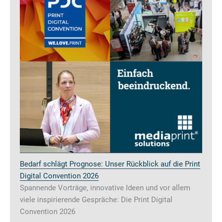
Bedarf schlägt Prognose: Unser Rückblick auf die Print
Digital Convention 2026
Spannende Vorträge, innovative Ideen und vor allem
viele inspirierende Gespräche: Die Print Digital
Convention 2026