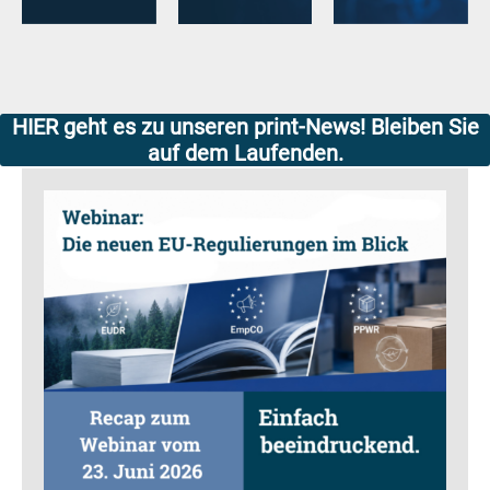
HIER geht es zu unseren print-News! Bleiben Sie
auf dem Laufenden.