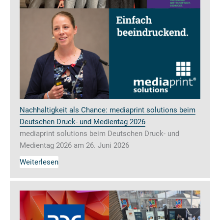
Nachhaltigkeit als Chance: mediaprint solutions beim
Deutschen Druck- und Medientag 2026
mediaprint solutions beim Deutschen Druck- und
Medientag 2026 am 26. Juni 2026
Weiterlesen