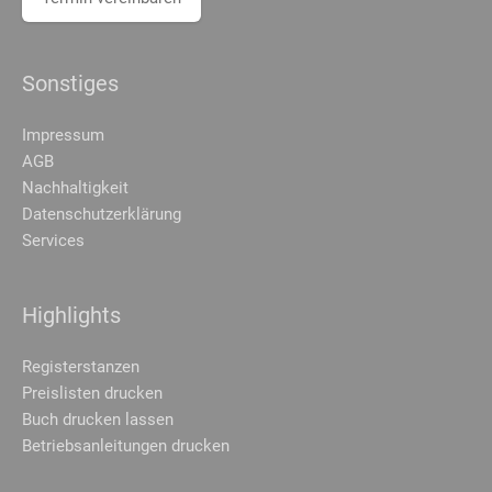
Sonstiges
Impressum
AGB
Nachhaltigkeit
Datenschutzerklärung
Services
Highlights
Registerstanzen
Preislisten drucken
Buch drucken lassen
Betriebsanleitungen drucken