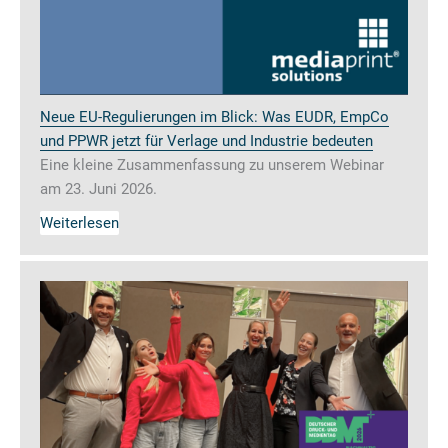
Neue EU-Regulierungen im Blick: Was EUDR, EmpCo
und PPWR jetzt für Verlage und Industrie bedeuten
Eine kleine Zusammenfassung zu unserem Webinar
am 23. Juni 2026.
Weiterlesen