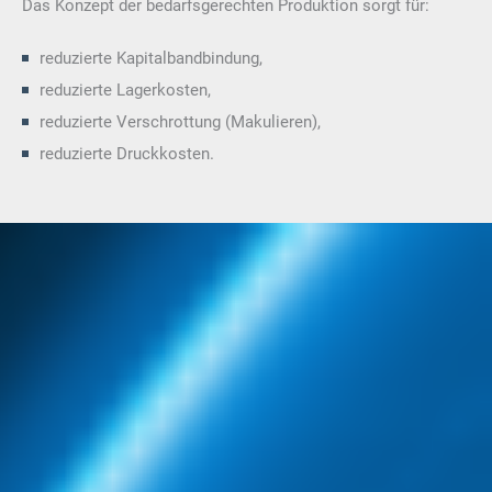
Das Konzept der bedarfsgerechten Produktion sorgt für:
reduzierte Kapitalbandbindung,
reduzierte Lagerkosten,
reduzierte Verschrottung (Makulieren),
reduzierte Druckkosten.