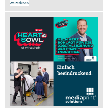
Weiterlesen