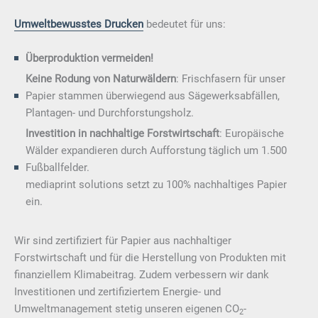
Umweltbewusstes Drucken
bedeutet für uns:
Überproduktion vermeiden!
Keine Rodung von Naturwäldern
: Frischfasern für unser
Papier stammen überwiegend aus Sägewerksabfällen,
Plantagen- und Durchforstungsholz.
Investition in nachhaltige Forstwirtschaft
: Europäische
Wälder expandieren durch Aufforstung täglich um 1.500
Fußballfelder.
mediaprint solutions setzt zu 100% nachhaltiges Papier
ein.
Wir sind zertifiziert für Papier aus nachhaltiger
Forstwirtschaft und für die Herstellung von Produkten mit
finanziellem Klimabeitrag. Zudem verbessern wir dank
Investitionen und zertifiziertem Energie- und
Umweltmanagement stetig unseren eigenen CO
-
2