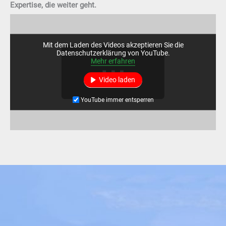
Expertise, die weiter geht.
Mit dem Laden des Videos akzeptieren Sie die
Datenschutzerklärung von YouTube.
Mehr erfahren
Video laden
YouTube immer entsperren