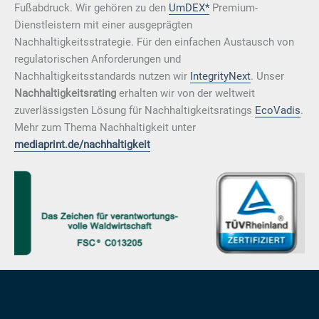
Fußabdruck. Wir gehören zu den
UmDEX*
Premium-
Dienstleistern mit einer ausgeprägten
Nachhaltigkeitsstrategie. Für den einfachen Austausch von
regulatorischen Anforderungen und
Nachhaltigkeitsstandards nutzen wir
IntegrityNext
. Unser
Nachhaltigkeitsrating
erhalten wir von der weltweit
zuverlässigsten Lösung für Nachhaltigkeitsratings
EcoVadis
.
Mehr zum Thema Nachhaltigkeit unter
mediaprint.de/nachhaltigkeit