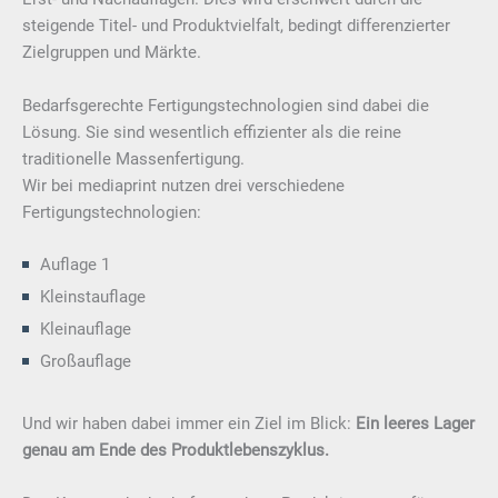
steigende Titel- und Produktvielfalt, bedingt differenzierter
Zielgruppen und Märkte.
Bedarfsgerechte Fertigungstechnologien sind dabei die
Lösung. Sie sind wesentlich effizienter als die reine
traditionelle Massenfertigung.
Wir bei mediaprint nutzen drei verschiedene
Fertigungstechnologien:
Auflage 1
Kleinstauflage
Kleinauflage
Großauflage
Und wir haben dabei immer ein Ziel im Blick:
Ein leeres Lager
genau am Ende des Produktlebenszyklus.