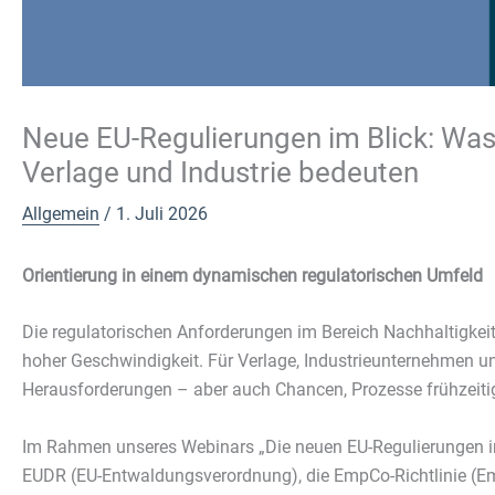
Neue EU-Regulierungen im Blick: Wa
Verlage und Industrie bedeuten
Allgemein
/
1. Juli 2026
Orientierung in einem dynamischen regulatorischen Umfeld
Die regulatorischen Anforderungen im Bereich Nachhaltigkeit
hoher Geschwindigkeit. Für Verlage, Industrieunternehmen u
Herausforderungen – aber auch Chancen, Prozesse frühzeitig
Im Rahmen unseres Webinars „Die neuen EU-Regulierungen im
EUDR (EU-Entwaldungsverordnung), die EmpCo-Richtlinie (Em