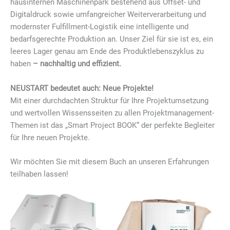
hausinternen Maschinenpark bestehend aus Offset- und
Digitaldruck sowie umfangreicher Weiterverarbeitung und
modernster Fulfillment-Logistik eine intelligente und
bedarfsgerechte Produktion an. Unser Ziel für sie ist es, ein
leeres Lager genau am Ende des Produktlebenszyklus zu
haben
– nachhaltig und effizient.
NEUSTART bedeutet auch: Neue Projekte!
Mit einer durchdachten Struktur für Ihre Projektumsetzung
und wertvollen Wissensseiten zu allen Projektmanagement-
Themen ist das „Smart Project BOOK“ der perfekte Begleiter
für Ihre neuen Projekte.
Wir möchten Sie mit diesem Buch an unseren Erfahrungen
teilhaben lassen!