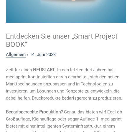
Entdecken Sie unser „Smart Project
BOOK“
Allgemein
/
14. Juni 2023
Zeit für einen
NEUSTART
. In den letzten drei Jahren hat
mediaprint kontinuierlich daran gearbeitet, sich den neuen
Marktbedingungen anzupassen und in Technologien zu
investieren, um Lösungen und Konzepte zu entwickeln, die
dabei helfen, Druckprodukte bedarfsgerecht zu produzieren.
Bedarfsgerechte Produktion?
Genau das bieten wir! Egal ob
Großauflage, Kleinauflage oder sogar Auflage 1: mediaprint
bietet mit einer intelligenten Systeminfrastruktur, einem