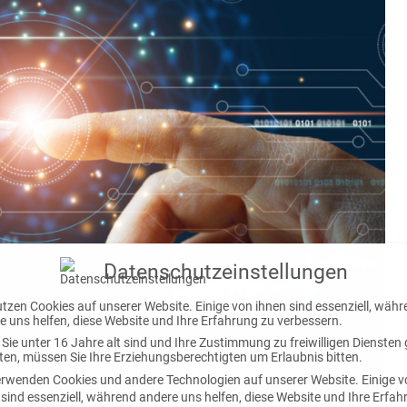
Datenschutzeinstellungen
utzen Cookies auf unserer Website. Einige von ihnen sind essenziell, wäh
e uns helfen, diese Website und Ihre Erfahrung zu verbessern.
Sie unter 16 Jahre alt sind und Ihre Zustimmung zu freiwilligen Diensten
en, müssen Sie Ihre Erziehungsberechtigten um Erlaubnis bitten.
erwenden Cookies und andere Technologien auf unserer Website. Einige 
 sind essenziell, während andere uns helfen, diese Website und Ihre Erfa