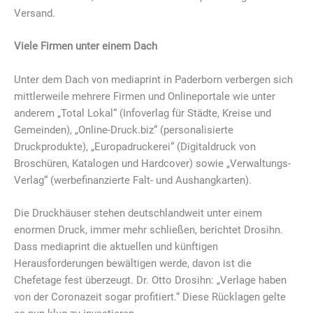
Versand.
Viele Firmen unter einem Dach
Unter dem Dach von mediaprint in Paderborn verbergen sich
mittlerweile mehrere Firmen und Onlineportale wie unter
anderem „Total Lokal“ (Infoverlag für Städte, Kreise und
Gemeinden), „Online-Druck.biz“ (personalisierte
Druckprodukte), „Europadruckerei“ (Digitaldruck von
Broschüren, Katalogen und Hardcover) sowie „Verwaltungs-
Verlag“ (werbefinanzierte Falt- und Aushangkarten).
Die Druckhäuser stehen deutschlandweit unter einem
enormen Druck, immer mehr schließen, berichtet Drosihn.
Dass mediaprint die aktuellen und künftigen
Herausforderungen bewältigen werde, davon ist die
Chefetage fest überzeugt. Dr. Otto Drosihn: „Verlage haben
von der Coronazeit sogar profitiert.“ Diese Rücklagen gelte