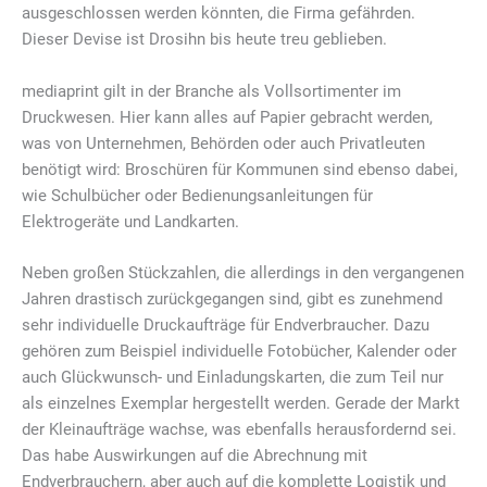
ausgeschlossen werden könnten, die Firma gefährden.
Dieser Devise ist Drosihn bis heute treu geblieben.
mediaprint gilt in der Branche als Vollsortimenter im
Druckwesen. Hier kann alles auf Papier gebracht werden,
was von Unternehmen, Behörden oder auch Privatleuten
benötigt wird: Broschüren für Kommunen sind ebenso dabei,
wie Schulbücher oder Bedienungsanleitungen für
Elektrogeräte und Landkarten.
Neben großen Stückzahlen, die allerdings in den vergangenen
Jahren drastisch zurückgegangen sind, gibt es zunehmend
sehr individuelle Druckaufträge für Endverbraucher. Dazu
gehören zum Beispiel individuelle Fotobücher, Kalender oder
auch Glückwunsch- und Einladungskarten, die zum Teil nur
als einzelnes Exemplar hergestellt werden. Gerade der Markt
der Kleinaufträge wachse, was ebenfalls herausfordernd sei.
Das habe Auswirkungen auf die Abrechnung mit
Endverbrauchern, aber auch auf die komplette Logistik und