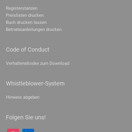
Registerstanzen
Preislisten drucken
Buch drucken lassen
Betriebsanleitungen drucken
Code of Conduct
Verhaltenskodex zum Download
Whistleblower-System
Hinweis abgeben
Folgen Sie uns!
instagram
linkedin