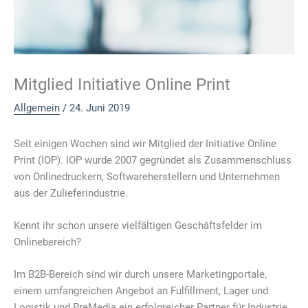
Mitglied Initiative Online Print
Allgemein
/
24. Juni 2019
Seit einigen Wochen sind wir Mitglied der Initiative Online
Print (IOP). IOP wurde 2007 gegründet als Zusammenschluss
von Onlinedruckern, Softwareherstellern und Unternehmen
aus der Zulieferindustrie.
Kennt ihr schon unsere vielfältigen Geschäftsfelder im
Onlinebereich?
Im B2B-Bereich sind wir durch unsere Marketingportale,
einem umfangreichen Angebot an Fulfillment, Lager und
Logistik und PreMedia ein erfolgreicher Partner für Industrie