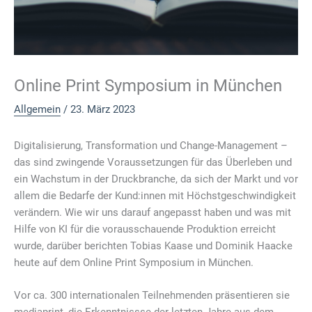
Online Print Symposium in München
Allgemein
/
23. März 2023
Digitalisierung, Transformation und Change-Management –
das sind zwingende Voraussetzungen für das Überleben und
ein Wachstum in der Druckbranche, da sich der Markt und vor
allem die Bedarfe der Kund:innen mit Höchstgeschwindigkeit
verändern. Wie wir uns darauf angepasst haben und was mit
Hilfe von KI für die vorausschauende Produktion erreicht
wurde, darüber berichten Tobias Kaase und Dominik Haacke
heute auf dem Online Print Symposium in München.
Vor ca. 300 internationalen Teilnehmenden präsentieren sie