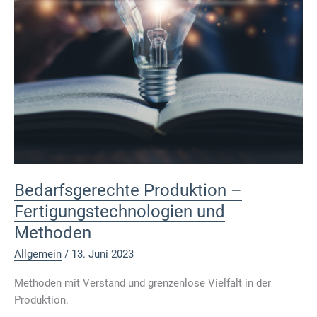
Bedarfsgerechte Produktion –
Fertigungstechnologien und
Methoden
Allgemein
/
13. Juni 2023
Methoden mit Verstand und grenzenlose Vielfalt in der
Produktion.