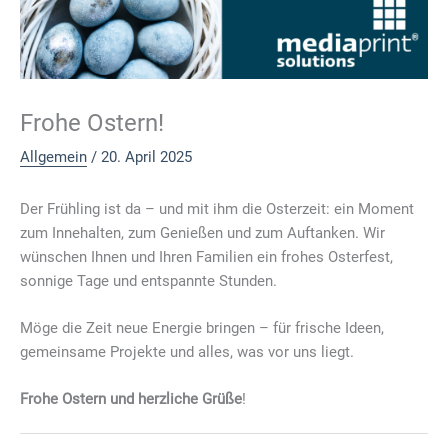
Frohe Ostern!
Allgemein
/
20. April 2025
Der Frühling ist da – und mit ihm die Osterzeit: ein Moment
zum Innehalten, zum Genießen und zum Auftanken. Wir
wünschen Ihnen und Ihren Familien ein frohes Osterfest,
sonnige Tage und entspannte Stunden.
Möge die Zeit neue Energie bringen – für frische Ideen,
gemeinsame Projekte und alles, was vor uns liegt.
Frohe Ostern und herzliche Grüße
!