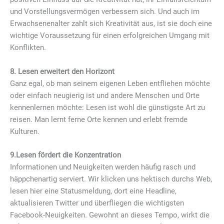
und Vorstellungsvermögen verbessern sich. Und auch im
Erwachsenenalter zahlt sich Kreativität aus, ist sie doch eine
wichtige Voraussetzung für einen erfolgreichen Umgang mit
Konflikten.
8. Lesen erweitert den Horizont
Ganz egal, ob man seinem eigenen Leben entfliehen möchte
oder einfach neugierig ist und andere Menschen und Orte
kennenlernen möchte: Lesen ist wohl die günstigste Art zu
reisen. Man lernt ferne Orte kennen und erlebt fremde
Kulturen.
9.Lesen fördert die Konzentration
Informationen und Neuigkeiten werden häufig rasch und
häppchenartig serviert. Wir klicken uns hektisch durchs Web,
lesen hier eine Statusmeldung, dort eine Headline,
aktualisieren Twitter und überfliegen die wichtigsten
Facebook-Neuigkeiten. Gewohnt an dieses Tempo, wirkt die