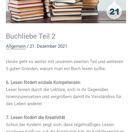
Buchliebe Teil 2
Allgemein
/
21. Dezember 2021
Heute geht es weiter mit unserem zweiten Teil und weiteren
5 guten Gründen, warum man ein Buch lesen sollte:
6. Lesen fördert soziale Kompetenzen
Leser lernen durch die Lektüre, sich in ihr Gegenüber
hineinzuversetzen und vergrößern damit ihr Verständnis für
das Leben anderer.
7. Lesen fördert die Kreativität
Schon bei Kindern zeigt sich, dass regelmäßiges Lesen
positiven Einfluss auf die Kreativität hat; ihr Einfallsreichtum