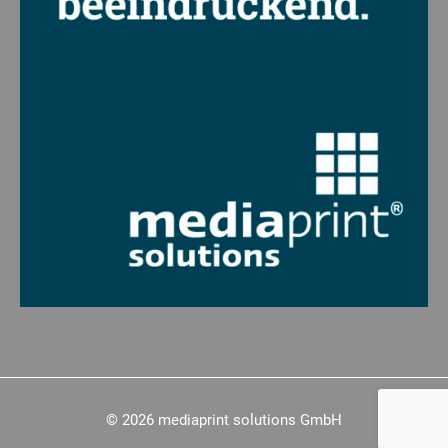
© 2026
mediaprint solutions GmbH