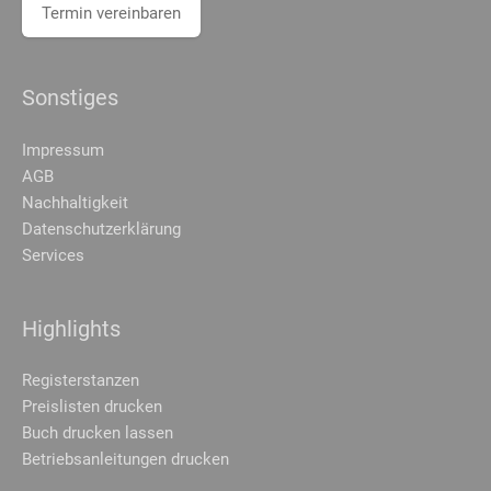
Termin vereinbaren
Sonstiges
Impressum
AGB
Nachhaltigkeit
Datenschutzerklärung
Services
Highlights
Registerstanzen
Preislisten drucken
Buch drucken lassen
Betriebsanleitungen drucken