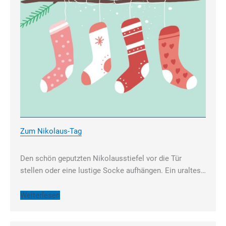
Zum Nikolaus-Tag
Den schön geputzten Nikolausstiefel vor die Tür
stellen oder eine lustige Socke aufhängen. Ein uraltes…
Weiterlesen