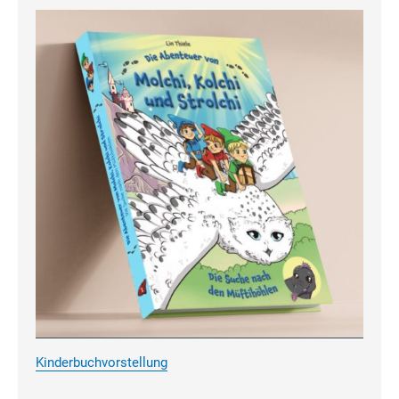
Kinderbuchvorstellung