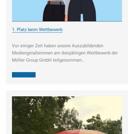
1. Platz beim Wettbewerb
Vor einiger Zeit haben unsere Auszubildenden
Mediengstalterinnen am diesjährigen Wettbewerb der
Möller Group GmbH teilgenommen…
Weiterlesen