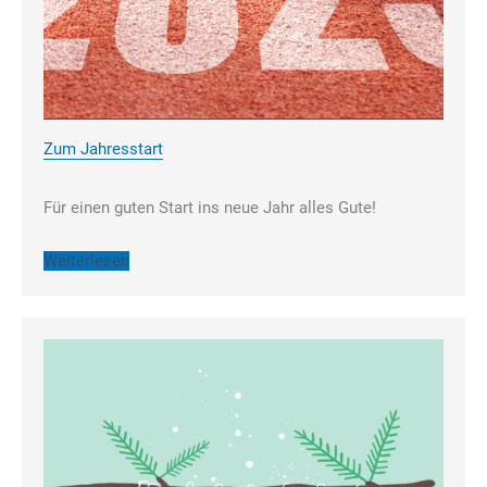
Zum Jahresstart
Für einen guten Start ins neue Jahr alles Gute!
Weiterlesen