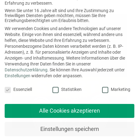
Erfahrung zu verbessern.
Wenn Sie unter 16 Jahre alt sind und Ihre Zustimmung zu
freiwilligen Diensten geben möchten, müssen Sie Ihre
Erziehungsberechtigten um Erlaubnis bitten.
Wir verwenden Cookies und andere Technologien auf unserer
Website. Einige von ihnen sind essenziell, während andere uns
helfen, diese Website und Ihre Erfahrung zu verbessern.
Personenbezogene Daten können verarbeitet werden (z. B. IP-
Adressen), z. B. für personalisierte Anzeigen und Inhalte oder
Anzeigen- und Inhaltsmessung.
Weitere Informationen über die
Verwendung Ihrer Daten finden Sie in unserer
Datenschutzerklärung
.
Sie können Ihre Auswahl jederzeit unter
Einstellungen
widerrufen oder anpassen.
Datenschutzeinstellungen
Essenziell
Statistiken
Marketing
Alle Cookies akzeptieren
Einstellungen speichern
Ausbildung bei mediaprint