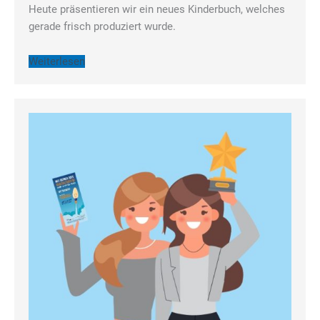
Heute präsentieren wir ein neues Kinderbuch, welches
gerade frisch produziert wurde.
Weiterlesen